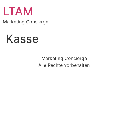
LTAM
Marketing Concierge
Kasse
Marketing Concierge
Alle Rechte vorbehalten